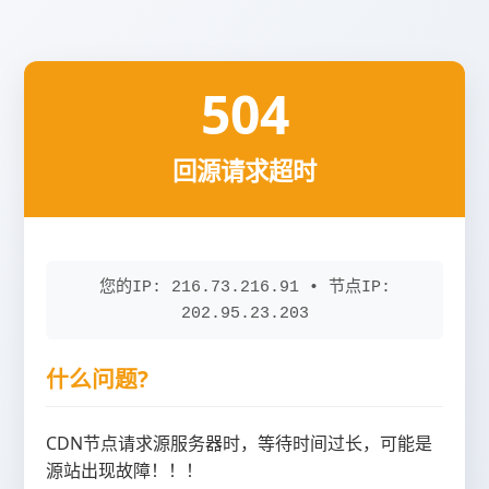
504
回源请求超时
您的IP: 216.73.216.91 • 节点IP:
202.95.23.203
什么问题?
CDN节点请求源服务器时，等待时间过长，可能是
源站出现故障！！！