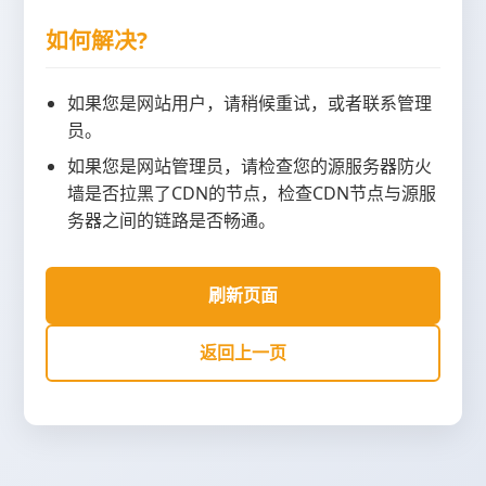
如何解决?
如果您是网站用户，请稍候重试，或者联系管理
员。
如果您是网站管理员，请检查您的源服务器防火
墙是否拉黑了CDN的节点，检查CDN节点与源服
务器之间的链路是否畅通。
刷新页面
返回上一页