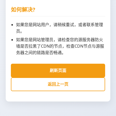
如何解决?
如果您是网站用户，请稍候重试，或者联系管理
员。
如果您是网站管理员，请检查您的源服务器防火
墙是否拉黑了CDN的节点，检查CDN节点与源服
务器之间的链路是否畅通。
刷新页面
返回上一页