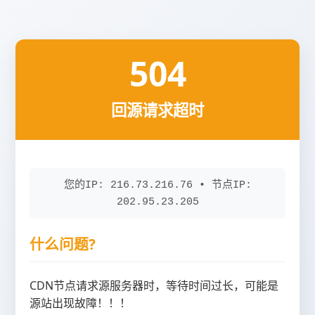
504
回源请求超时
您的IP: 216.73.216.76 • 节点IP:
202.95.23.205
什么问题?
CDN节点请求源服务器时，等待时间过长，可能是
源站出现故障！！！